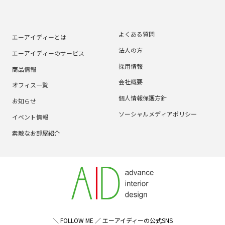
よくある質問
エーアイディーとは
法人の方
エーアイディーのサービス
採用情報
商品情報
会社概要
オフィス一覧
個人情報保護方針
お知らせ
ソーシャルメディアポリシー
イベント情報
素敵なお部屋紹介
＼ FOLLOW ME ／ エーアイディーの公式SNS