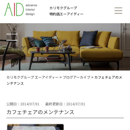
カリモクグループ
特約店エーアイディー
BLOG
ブログアーカイブ
カリモクグループ エーアイディー
>
ブログアーカイブ
>
カフェチェアのメ
ンテナンス
公開日：2014/07/01
最終更新日：2014/07/01
カフェチェアのメンテナンス