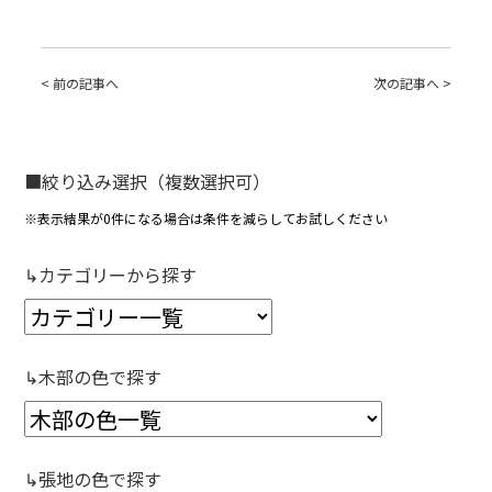
< 前の記事へ
次の記事へ >
■絞り込み選択（複数選択可）
※表示結果が0件になる場合は条件を減らしてお試しください
↳カテゴリーから探す
↳木部の色で探す
↳張地の色で探す