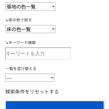
↳床の色で探す
↳キーワード検索
一覧を並び替える
検索条件をリセットする