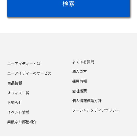
よくある質問
エーアイディーとは
法人の方
エーアイディーのサービス
採用情報
商品情報
会社概要
オフィス一覧
個人情報保護方針
お知らせ
ソーシャルメディアポリシー
イベント情報
素敵なお部屋紹介