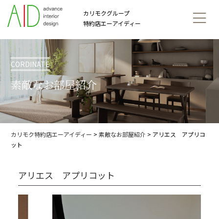
カリモクグループ
特約店エーアイディー
CORDINATE
素敵なお部屋紹介
カリモク特約店エーアイディー
>
素敵なお部屋紹介
>
アリエス アプリコ
ット
アリエス アプリコット