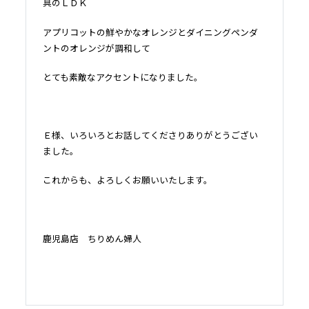
具のＬＤＫ
アプリコットの鮮やかなオレンジとダイニングペンダ
ントのオレンジが調和して
とても素敵なアクセントになりました。
Ｅ様、いろいろとお話してくださりありがとうござい
ました。
これからも、よろしくお願いいたします。
鹿児島店 ちりめん婦人