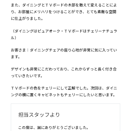
また、ダイニングとＴＶボードの木部を敢えて変えることによ
り、お部屋にメリハリをつけることができ、とても素敵な空間
に仕上がりました。
（ダイニングはピュアオーク・ＴＶボードはチェリーナチュラ
ル）
お客さま：ダイニングチェアの座り心地が非常に気に入ってい
ます。
デザインも非常にこだわっており、これからずっと長く付き合
っていきたいです。
ＴＶボードの色をチェリーにして正解でした。次回は、ダイニ
ングの横に置くキャビネットもチェリーにしたいと思います。
担当スタッフより
この度は、誠にありがとうございました。