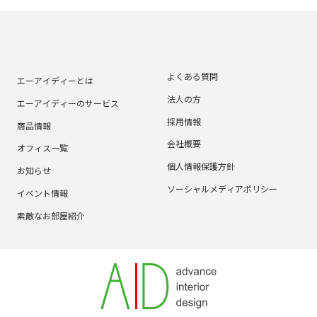
よくある質問
エーアイディーとは
法人の方
エーアイディーのサービス
採用情報
商品情報
会社概要
オフィス一覧
個人情報保護方針
お知らせ
ソーシャルメディアポリシー
イベント情報
素敵なお部屋紹介