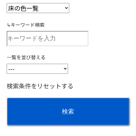
↳キーワード検索
一覧を並び替える
検索条件をリセットする