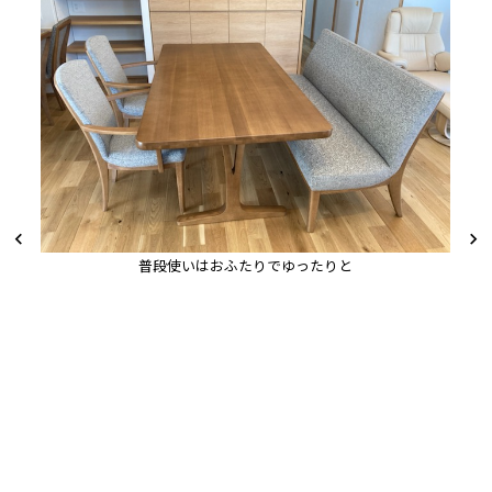
普段使いはおふたりでゆったりと