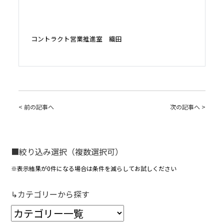
コントラクト営業推進室 織田
< 前の記事へ
次の記事へ >
■絞り込み選択（複数選択可）
※表示結果が0件になる場合は条件を減らしてお試しください
↳カテゴリーから探す