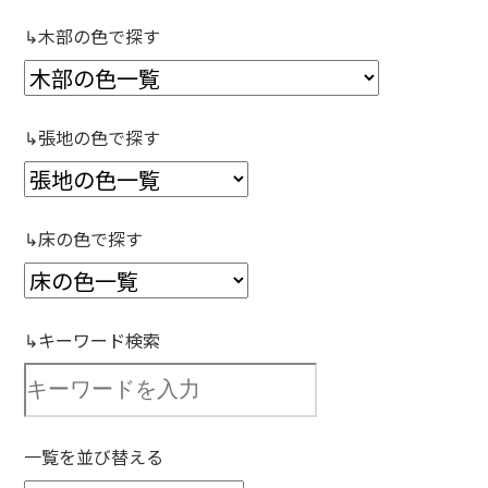
↳木部の色で探す
↳張地の色で探す
↳床の色で探す
↳キーワード検索
一覧を並び替える