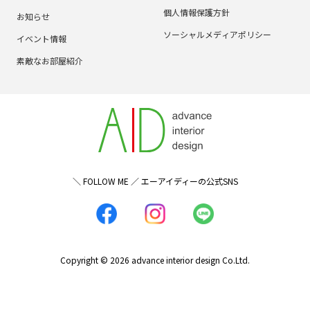
個人情報保護方針
お知らせ
ソーシャルメディアポリシー
イベント情報
素敵なお部屋紹介
＼ FOLLOW ME ／ エーアイディーの公式SNS
Copyright © 2026 advance interior design Co.Ltd.