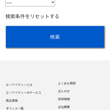
検索条件をリセットする
よくある質問
エーアイディーとは
法人の方
エーアイディーのサービス
採用情報
商品情報
会社概要
オフィス一覧