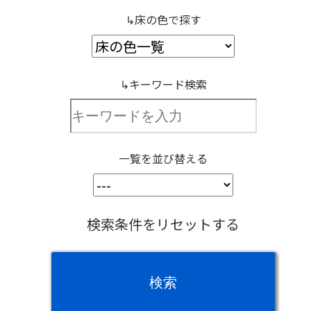
↳床の色で探す
↳キーワード検索
一覧を並び替える
検索条件をリセットする