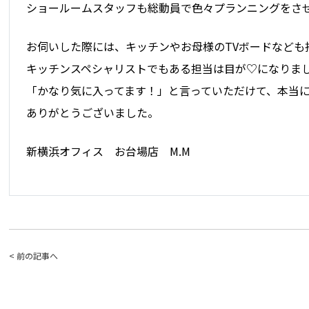
ショールームスタッフも総動員で色々プランニングをさ
お伺いした際には、キッチンやお母様のTVボードなども
キッチンスペシャリストでもある担当は目が♡になりま
「かなり気に入ってます！」と言っていただけて、本当
ありがとうございました。
新横浜オフィス お台場店 M.M
< 前の記事へ