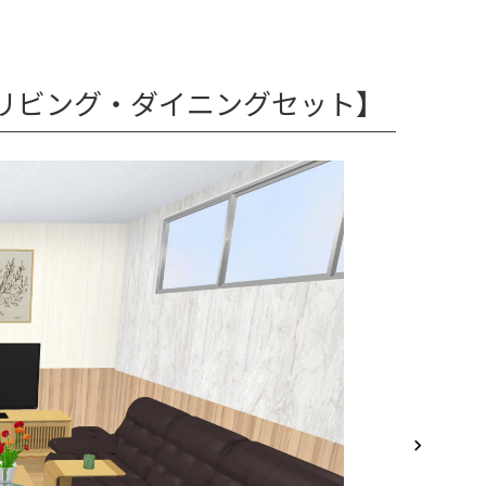
リビング・ダイニングセット】