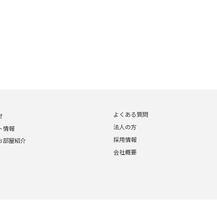
よくある質問
せ
法人の方
ト情報
採用情報
お部屋紹介
会社概要