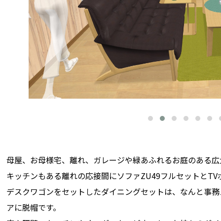
母屋、お母様宅、離れ、ガレージや緑あふれるお庭のある広
キッチンもある離れの応接間にソファZU49フルセットとTV
デスクワゴンをセットしたダイニングセットは、なんと事務
アに脱帽です。