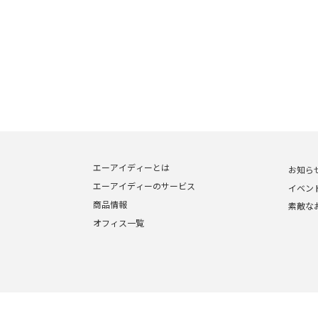
エーアイディーとは
お知ら
エーアイディーのサービス
イベン
商品情報
素敵な
オフィス一覧