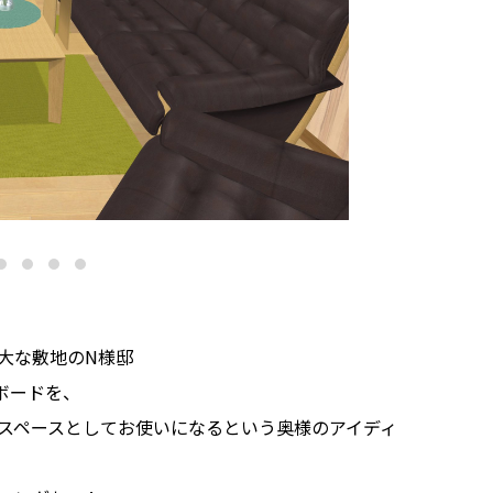
大な敷地のN様邸
ボードを、
スペースとしてお使いになるという奥様のアイディ