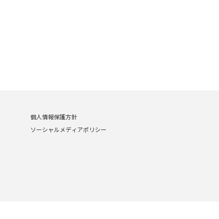
個人情報保護方針
ソーシャルメディアポリシー