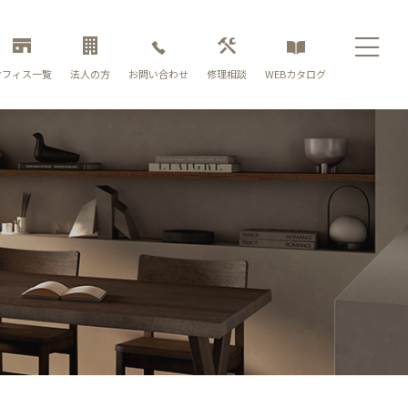
お問い合わせ
オフィス一覧
法人の方
修理相談
WEBカタログ