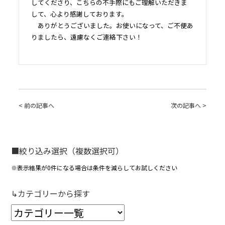
してくださり、こちらの不手際にもご理解いただきま
して、心より感謝しております。
ありがとうございました。お使いになって、ご不便あ
りましたら、遠慮なくご連絡下さい！
< 前の記事へ
次の記事へ >
■絞り込み選択（複数選択可）
※表示結果が0件になる場合は条件を減らしてお試しください
↳カテゴリーから探す