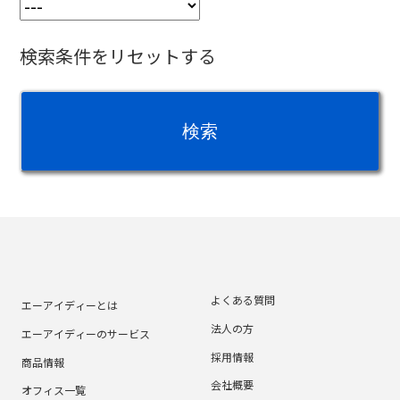
検索条件をリセットする
よくある質問
エーアイディーとは
法人の方
エーアイディーのサービス
採用情報
商品情報
会社概要
オフィス一覧