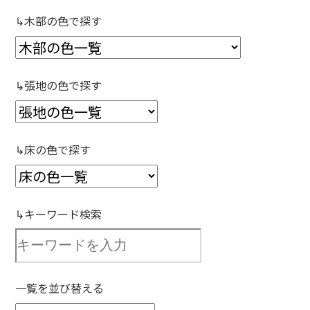
↳木部の色で探す
↳張地の色で探す
↳床の色で探す
↳キーワード検索
一覧を並び替える