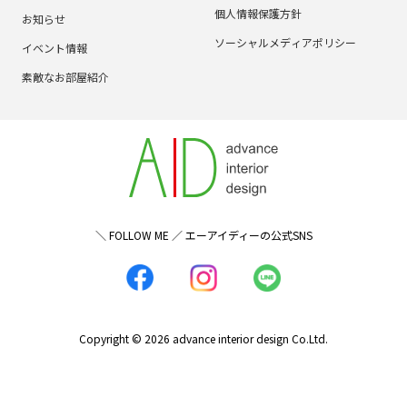
個人情報保護方針
お知らせ
ソーシャルメディアポリシー
イベント情報
素敵なお部屋紹介
＼ FOLLOW ME ／ エーアイディーの公式SNS
Copyright © 2026 advance interior design Co.Ltd.