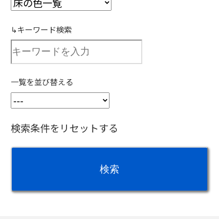
↳キーワード検索
一覧を並び替える
検索条件をリセットする