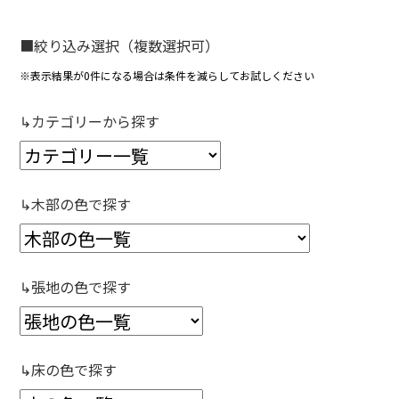
■絞り込み選択（複数選択可）
※表示結果が0件になる場合は条件を減らしてお試しください
↳カテゴリーから探す
↳木部の色で探す
↳張地の色で探す
↳床の色で探す