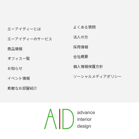
よくある質問
エーアイディーとは
法人の方
エーアイディーのサービス
採用情報
商品情報
会社概要
オフィス一覧
個人情報保護方針
お知らせ
ソーシャルメディアポリシー
イベント情報
素敵なお部屋紹介