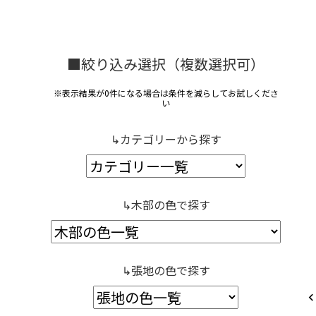
■絞り込み選択（複数選択可）
※表示結果が0件になる場合は条件を減らしてお試しくださ
い
↳カテゴリーから探す
↳木部の色で探す
↳張地の色で探す