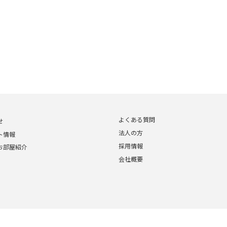
よくある質問
せ
法人の方
ト情報
採用情報
お部屋紹介
会社概要