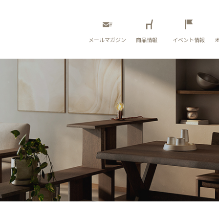
メールマガジン
商品情報
イベント情報