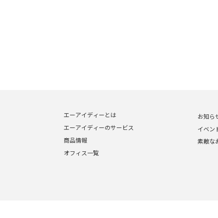
エーアイディーとは
お知ら
エーアイディーのサービス
イベン
商品情報
素敵な
オフィス一覧