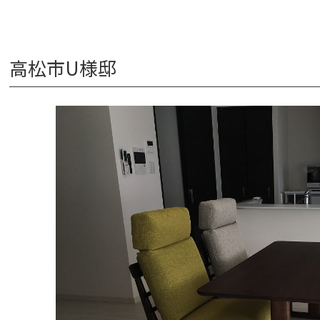
高松市U様邸