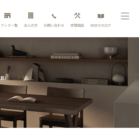
お問い合わせ
オフィス一覧
法人の方
修理相談
WEBカタログ