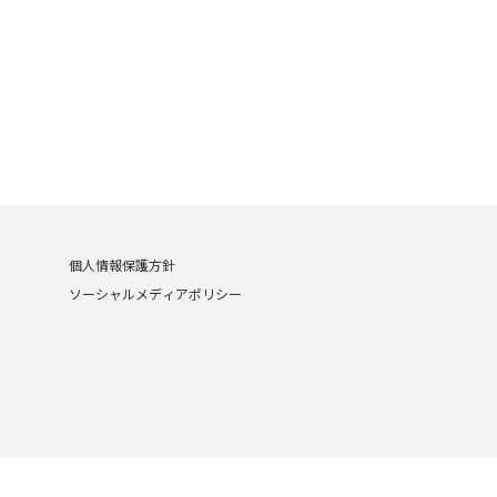
個人情報保護方針
ソーシャルメディアポリシー