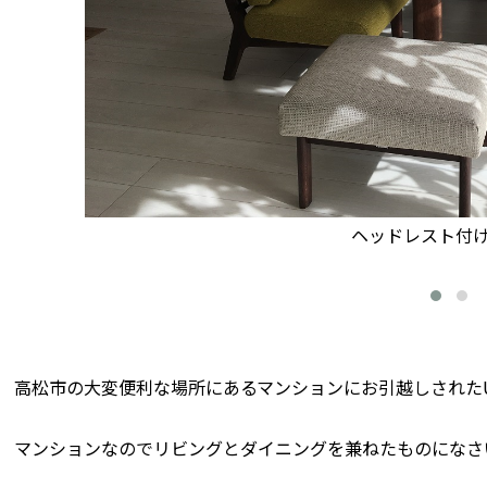
ヘッドレスト付
高松市の大変便利な場所にあるマンションにお引越しされた
マンションなのでリビングとダイニングを兼ねたものになさ