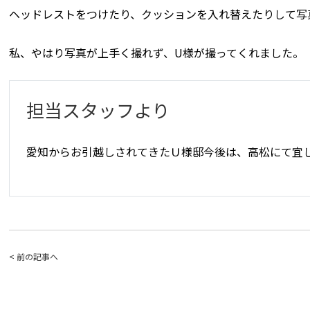
ヘッドレストをつけたり、クッションを入れ替えたりして写
私、やはり写真が上手く撮れず、U様が撮ってくれました。
担当スタッフより
愛知からお引越しされてきたＵ様邸今後は、高松にて宜
< 前の記事へ