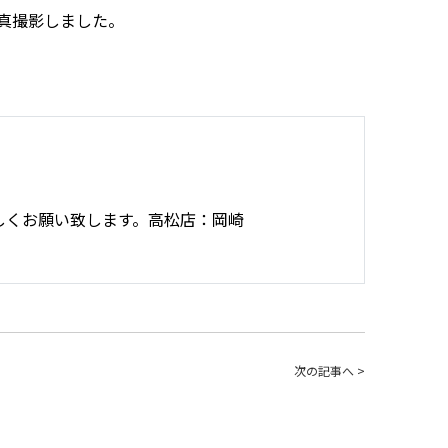
真撮影しました。
しくお願い致します。高松店：岡崎
次の記事へ >