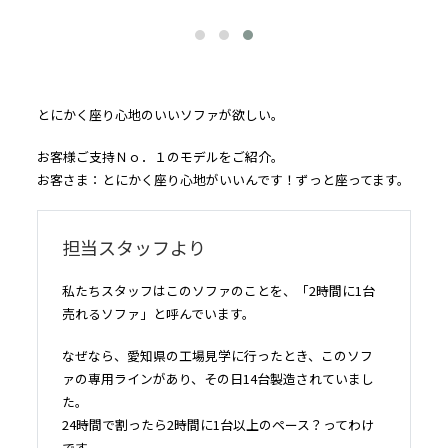
とにかく座り心地のいいソファが欲しい。
お客様ご支持Ｎｏ．１のモデルをご紹介。
お客さま：とにかく座り心地がいいんです！ずっと座ってます。
担当スタッフより
私たちスタッフはこのソファのことを、「2時間に1台
売れるソファ」と呼んでいます。
なぜなら、愛知県の工場見学に行ったとき、このソフ
ァの専用ラインがあり、その日14台製造されていまし
た。
24時間で割ったら2時間に1台以上のペース？ってわけ
です。