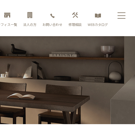
お問い合わせ
オフィス一覧
法人の方
修理相談
WEBカタログ