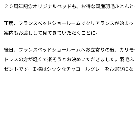
２０周年記念オリジナルベッドも、お得な国産羽毛ふとんと
丁度、フランスベッドショールームでクリアランスが始まっ
案内もお渡しして見てきていただくことに。
後日、フランスベッドショールームへお立寄りの後、カリモ
トレスの方が軽くて楽そうとお決めいただきました。羽毛ふ
ゼントです。Ｉ様はシックなチャコールグレーをお選びにな