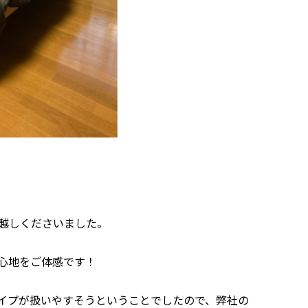
越しくださいました。
心地をご体感です！
イプが扱いやすそうということでしたので、弊社の