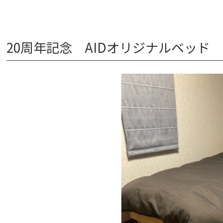
20周年記念 AIDオリジナルベッド