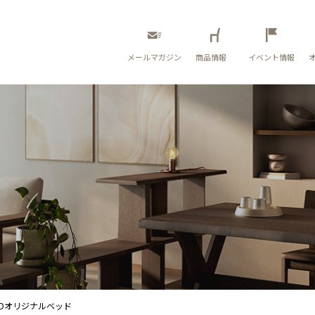
メールマガジン
商品情報
イベント情報
IDオリジナルベッド