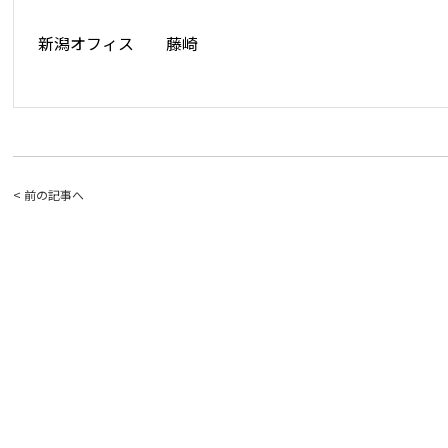
新潟オフィス 藤崎
< 前の記事へ