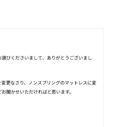
お選びくださいまして、ありがとうございまし
を変更なさり、ノンスプリングのマットレスに変
どお聞かせいただければと思います。