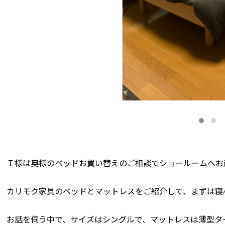
Ｉ様は奥様のベッドお買い替えのご相談でショールームへお
カリモク家具のベッドとマットレスをご紹介して、まずは寝
お話を伺う中で、サイズはシングルで、マットレスは薄型タ