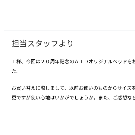
担当スタッフより
Ｉ様、今回は２０周年記念のＡＩＤオリジナルベッドを
た。
お買い替えに際しまして、以前お使いのものからサイズ
更ですが使い心地はいかがでしょうか。また、ご感想な