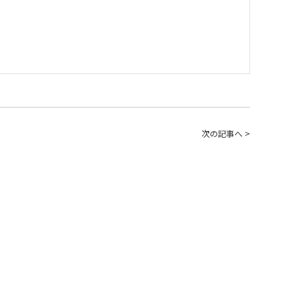
次の記事へ >