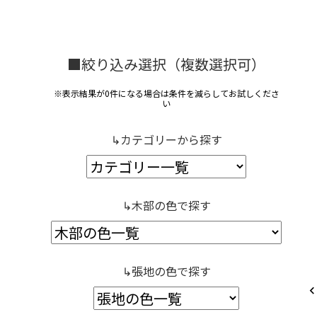
■絞り込み選択（複数選択可）
※表示結果が0件になる場合は条件を減らしてお試しくださ
い
↳カテゴリーから探す
↳木部の色で探す
↳張地の色で探す