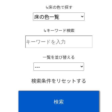
↳床の色で探す
↳キーワード検索
一覧を並び替える
検索条件をリセットする