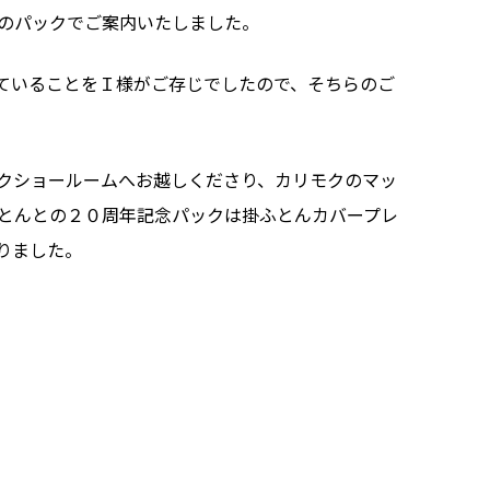
のパックでご案内いたしました。
ていることをＩ様がご存じでしたので、そちらのご
クショールームへお越しくださり、カリモクのマッ
とんとの２０周年記念パックは掛ふとんカバープレ
りました。