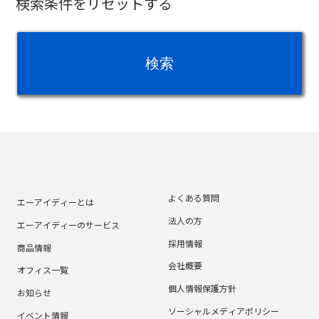
検索条件をリセットする
よくある質問
エーアイディーとは
法人の方
エーアイディーのサービス
採用情報
商品情報
会社概要
オフィス一覧
個人情報保護方針
お知らせ
ソーシャルメディアポリシー
イベント情報