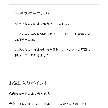
担当スタッフより
シックな店内によく似合っていました。
「来る人みんなに褒められる」とうれしいお言葉をい
ただきました。
こだわりのタイルを貼った素敵なカウンターの写真も
撮らせていただきました。
お気に入りポイント
店内の雰囲気によく合う張地
大きさ（幅2100ミリのモデルにしてよかったとのこと）