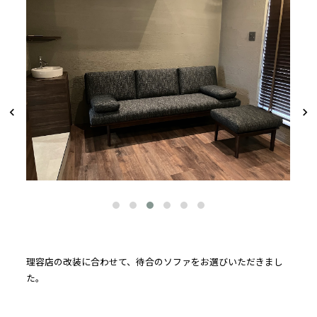
理容店の改装に合わせて、待合のソファをお選びいただきまし
た。