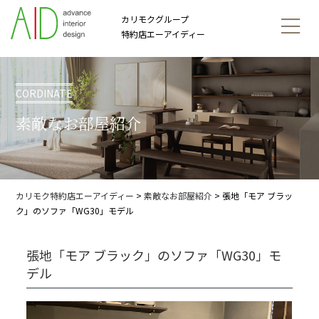
カリモクグループ
特約店エーアイディー
CORDINATE
素敵なお部屋紹介
カリモク特約店エーアイディー
>
素敵なお部屋紹介
>
張地「モア ブラッ
ク」のソファ「WG30」モデル
張地「モア ブラック」のソファ「WG30」モ
デル