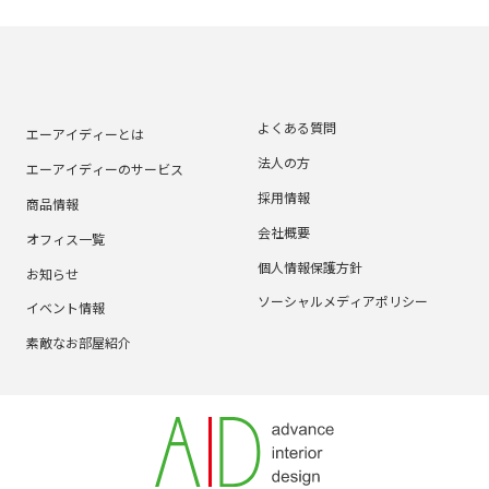
よくある質問
エーアイディーとは
法人の方
エーアイディーのサービス
採用情報
商品情報
会社概要
オフィス一覧
個人情報保護方針
お知らせ
ソーシャルメディアポリシー
イベント情報
素敵なお部屋紹介