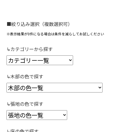
■絞り込み選択（複数選択可）
※表示結果が0件になる場合は条件を減らしてお試しください
↳カテゴリーから探す
↳木部の色で探す
↳張地の色で探す
↳床の色で探す