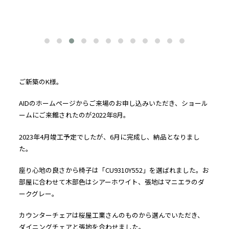
ご新築のK様。
AIDのホームページからご来場のお申し込みいただき、ショール
ームにご来館されたのが2022年8月。
2023年4月竣工予定でしたが、6月に完成し、納品となりまし
た。
座り心地の良さから椅子は「CU9310Y552」を選ばれました。お
部屋に合わせて木部色はシアーホワイト、張地はマニエラのダ
ークグレー。
カウンターチェアは桜屋工業さんのものから選んでいただき、
ダイニングチェアと張地を合わせました。