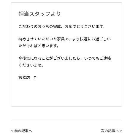
担当スタッフより
こだわりのおうちの完成、おめでとうございます。
納めさせていただいた家具で、より快適にお過ごしい
ただければと思います。
今後気になることがございましたら、いつでもご連絡
くださいませ。
高松店 T
< 前の記事へ
次の記事へ >