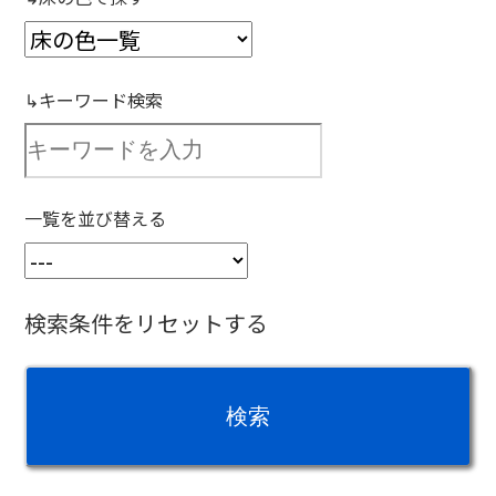
↳キーワード検索
一覧を並び替える
検索条件をリセットする