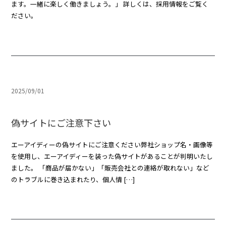
ます。一緒に楽しく働きましょう。」 詳しくは、採用情報をご覧く
ださい。
2025/09/01
偽サイトにご注意下さい
エーアイディーの偽サイトにご注意ください弊社ショップ名・画像等
を使用し、エーアイディーを装った偽サイトがあることが判明いたし
ました。 「商品が届かない」「販売会社との連絡が取れない」など
のトラブルに巻き込まれたり、個人情 […]