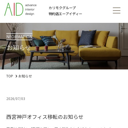
カリモクグループ
特約店エーアイディー
NFORMATION
お知らせ
TOP
お知らせ
2026/07/03
西宮神戸オフィス移転のお知らせ