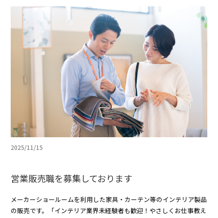
2025/11/15
営業販売職を募集しております
メーカーショールームを利用した家具・カーテン等のインテリア製品
の販売です。「インテリア業界未経験者も歓迎！やさしくお仕事教え