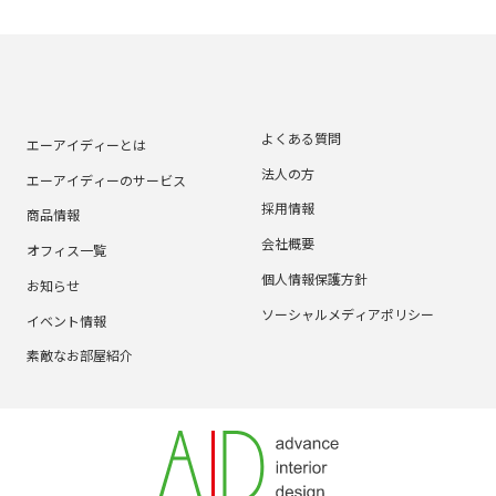
よくある質問
エーアイディーとは
法人の方
エーアイディーのサービス
採用情報
商品情報
会社概要
オフィス一覧
個人情報保護方針
お知らせ
ソーシャルメディアポリシー
イベント情報
素敵なお部屋紹介