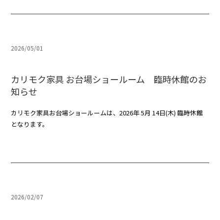
2026/05/01
カリモク家具 お台場ショールーム 臨時休館のお
知らせ
カリモク家具お台場ショールームは、2026年 5月 14日(木) 臨時休館
となります。
2026/02/07