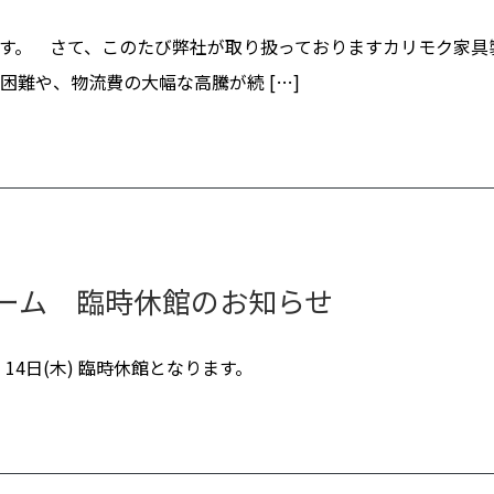
す。 さて、このたび弊社が取り扱っておりますカリモク家具
難や、物流費の大幅な高騰が続 […]
ルーム 臨時休館のお知らせ
14日(木) 臨時休館となります。