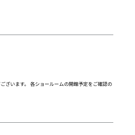
ございます。 各ショールームの開館予定をご確認の