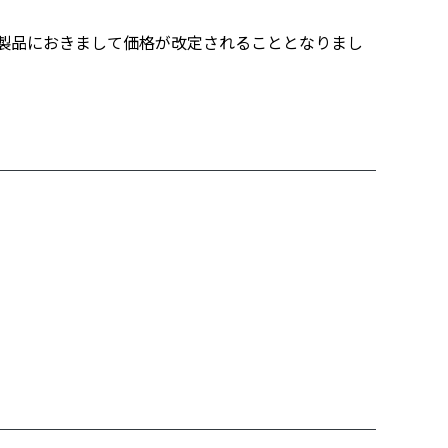
製品におきまして価格が改定されることとなりまし