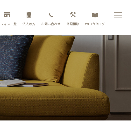
お問い合わせ
オフィス一覧
法人の方
修理相談
WEBカタログ