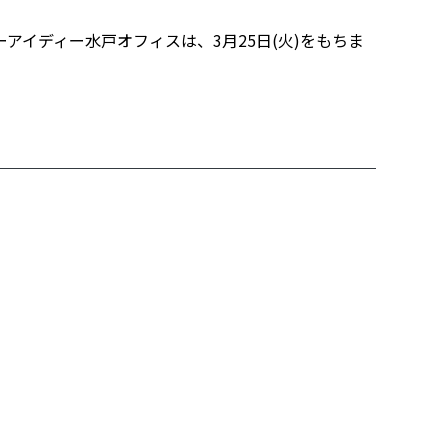
アイディー水戸オフィスは、3月25日(火)をもちま