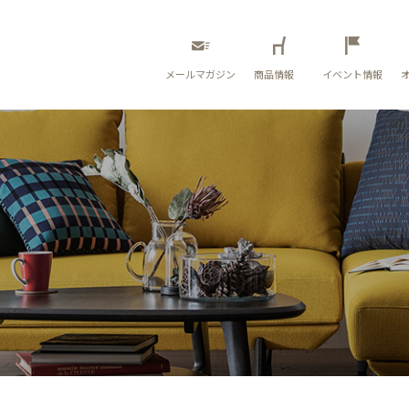
メールマガジン
商品情報
イベント情報