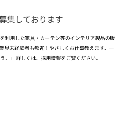
募集しております
を利用した家具・カーテン等のインテリア製品の販
業界未経験者も歓迎！やさしくお仕事教えます。一
う。」 詳しくは、採用情報をご覧ください。