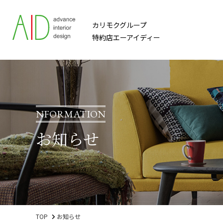
カリモクグループ
特約店エーアイディー
NFORMATION
お知らせ
TOP
お知らせ