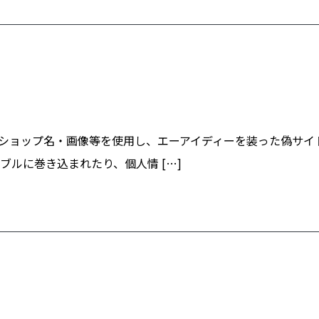
ショップ名・画像等を使用し、エーアイディーを装った偽サイ
ルに巻き込まれたり、個人情 […]
せ