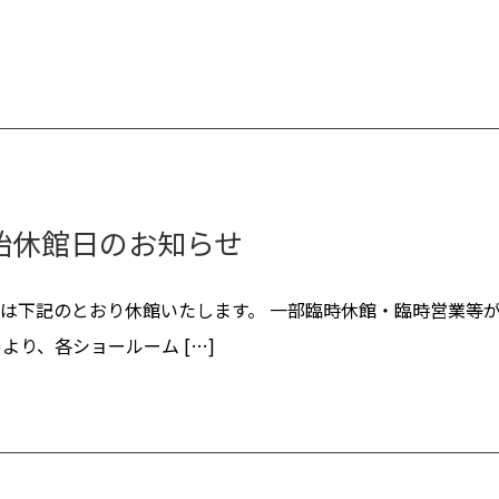
始休館日のお知らせ
は下記のとおり休館いたします。 一部臨時休館・臨時営業等が
より、各ショールーム […]