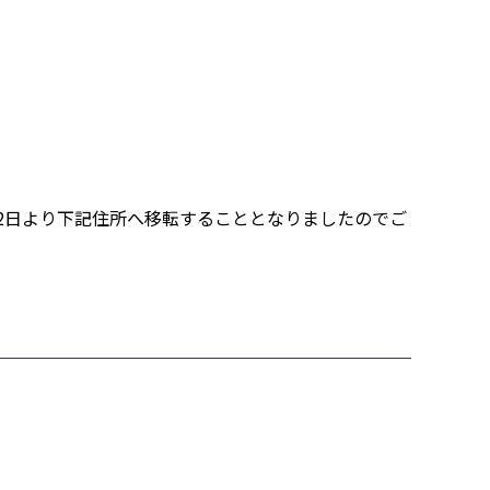
月2日より下記住所へ移転することとなりましたのでご