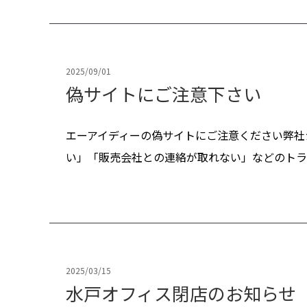
2025/09/01
偽サイトにご注意下さい
エーアイディーの偽サイトにご注意ください弊社
い」「販売会社との連絡が取れない」などのトラブ
2025/03/15
水戸オフィス閉店のお知ら