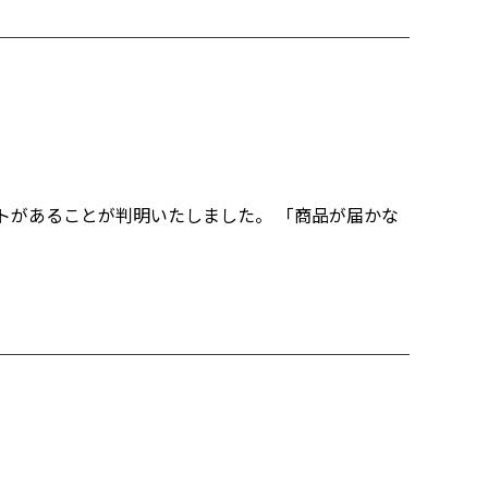
トがあることが判明いたしました。 「商品が届かな