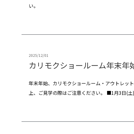
い。
2025/12/01
カリモクショールーム年末年
年末年始、カリモクショールーム・アウトレット
上、ご見学の際はご注意ください。 ■1月3日(土)