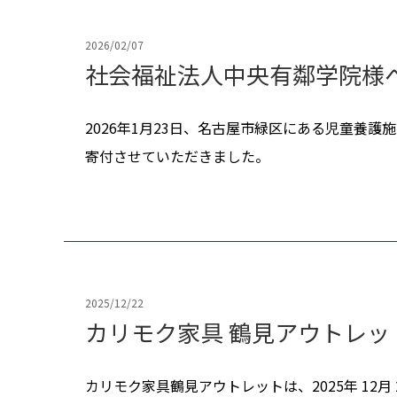
2026/02/07
社会福祉法人中央有鄰学院様へ
2026年1月23日、名古屋市緑区にある児童養
寄付させていただきました。
2025/12/22
カリモク家具 鶴見アウトレ
カリモク家具鶴見アウトレットは、2025年 12月