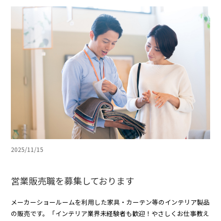
2025/11/15
営業販売職を募集しております
メーカーショールームを利用した家具・カーテン等のインテリア製品
の販売です。「インテリア業界未経験者も歓迎！やさしくお仕事教え