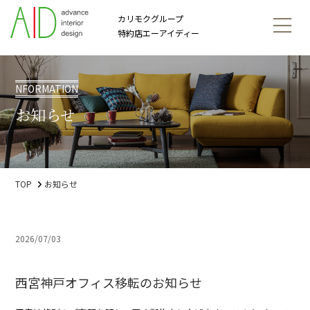
カリモクグループ
特約店エーアイディー
NFORMATION
お知らせ
TOP
お知らせ
2026/07/03
西宮神戸オフィス移転のお知らせ