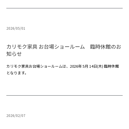
2026/05/01
カリモク家具 お台場ショールーム 臨時休館のお
知らせ
カリモク家具お台場ショールームは、2026年 5月 14日(木) 臨時休館
となります。
2026/02/07