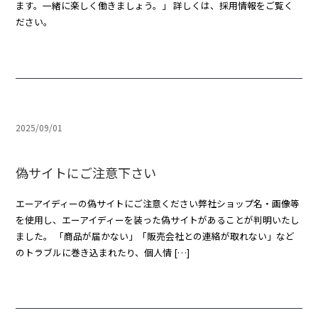
ます。一緒に楽しく働きましょう。」 詳しくは、採用情報をご覧く
ださい。
2025/09/01
偽サイトにご注意下さい
エーアイディーの偽サイトにご注意ください弊社ショップ名・画像等
を使用し、エーアイディーを装った偽サイトがあることが判明いたし
ました。 「商品が届かない」「販売会社との連絡が取れない」など
のトラブルに巻き込まれたり、個人情 […]