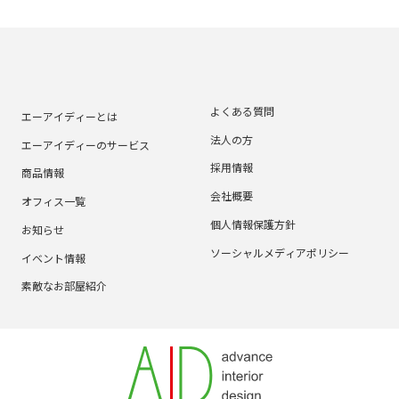
よくある質問
エーアイディーとは
法人の方
エーアイディーのサービス
採用情報
商品情報
会社概要
オフィス一覧
個人情報保護方針
お知らせ
ソーシャルメディアポリシー
イベント情報
素敵なお部屋紹介