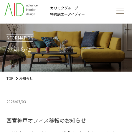
カリモクグループ
特約店エーアイディー
NFORMATION
お知らせ
TOP
お知らせ
2026/07/03
西宮神戸オフィス移転のお知らせ