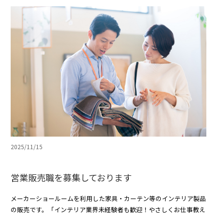
2025/11/15
営業販売職を募集しております
メーカーショールームを利用した家具・カーテン等のインテリア製品
の販売です。「インテリア業界未経験者も歓迎！やさしくお仕事教え