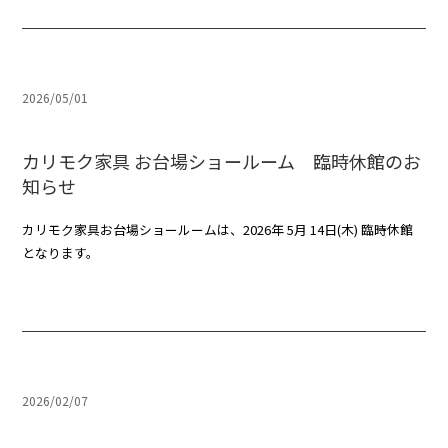
2026/05/01
カリモク家具 お台場ショールーム 臨時休館のお
知らせ
カリモク家具お台場ショールームは、2026年 5月 14日(木) 臨時休館
となります。
2026/02/07