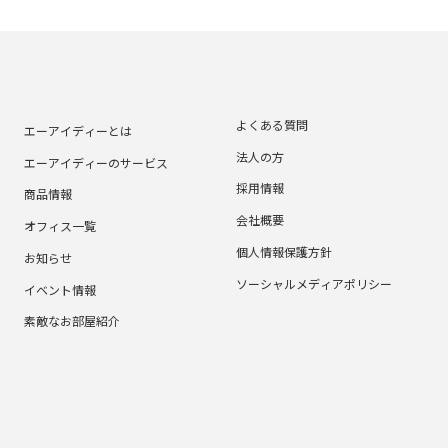
よくある質問
エーアイディーとは
法人の方
エーアイディーのサービス
採用情報
商品情報
会社概要
オフィス一覧
個人情報保護方針
お知らせ
ソーシャルメディアポリシー
イベント情報
素敵なお部屋紹介