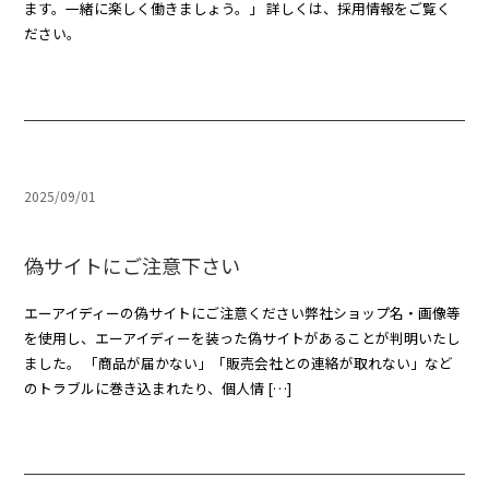
ます。一緒に楽しく働きましょう。」 詳しくは、採用情報をご覧く
ださい。
2025/09/01
偽サイトにご注意下さい
エーアイディーの偽サイトにご注意ください弊社ショップ名・画像等
を使用し、エーアイディーを装った偽サイトがあることが判明いたし
ました。 「商品が届かない」「販売会社との連絡が取れない」など
のトラブルに巻き込まれたり、個人情 […]