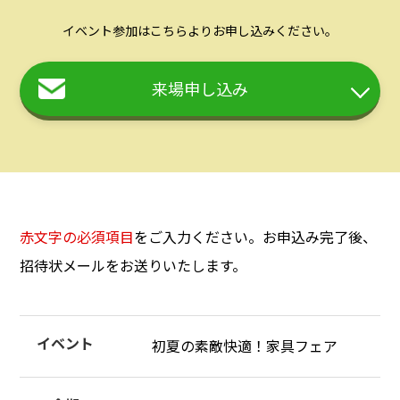
イベント参加はこちらよりお申し込みください。
来場申し込み
赤文字の必須項目
をご入力ください。お申込み完了後、
招待状メールをお送りいたします。
イベント
初夏の素敵快適！家具フェア