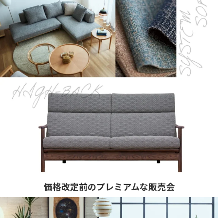
価格改定前のプレミアムな販売会