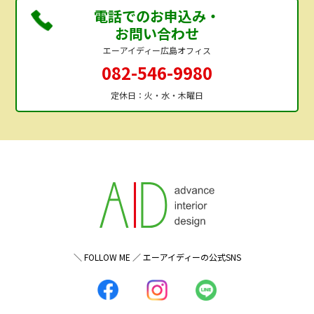
電話でのお申込み・
お問い合わせ
エーアイディー広島オフィス
082-546-9980
定休日：火・水・木曜日
＼ FOLLOW ME ／ エーアイディーの公式SNS