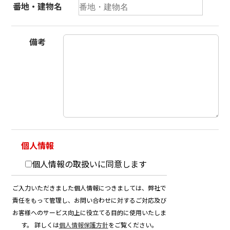
番地・建物名
備考
個人情報
個人情報の取扱いに同意します
ご入力いただきました個人情報につきましては、弊社で
責任をもって管理し、お問い合わせに対するご対応及び
お客様へのサービス向上に役立てる目的に使用いたしま
す。 詳しくは
個人情報保護方針
をご覧ください。