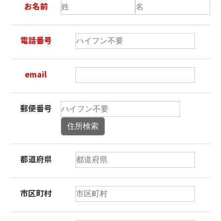
お名前
電話番号
email
郵便番号
住所検索
都道府県
市区町村