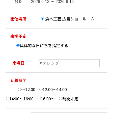
会期
開催場所
浜本工芸 広島ショールーム
来場予定
具体的な日にちを指定する
来場日
到着時間
～12:00
12:00～14:00
14:00～16:00
16:00～
時間未定