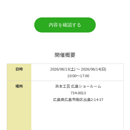
内容を確認する
開催概要
日時
2026/06/13(土) 〜 2026/06/14(日)
10:00～17:00
場所
浜本工芸 広島ショールーム
734-0013
広島県広島市南区出島2-14-37