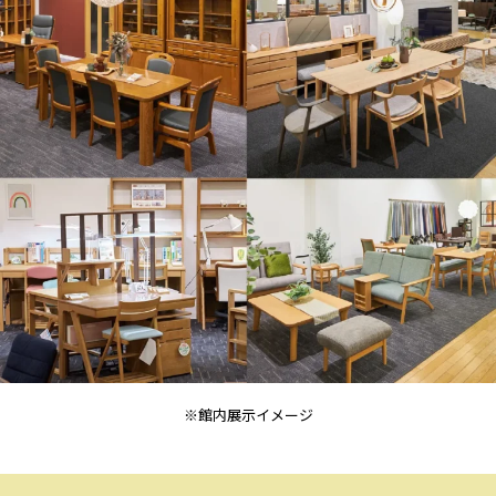
※館内展示イメージ