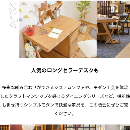
人気のロングセラーデスクも
多彩な組み合わせができるシステムソファや、モダン工芸を体現
したクラフトマンシップを感じるダイニングシリーズなど、機能性
も併せ持つシンプルモダンで快適な家具を、この機会にぜひご覧
ください。