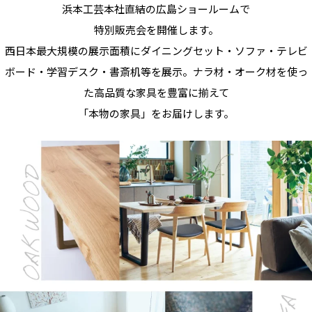
浜本工芸本社直結の広島ショールームで
特別販売会を開催します。
西日本最大規模の展示面積にダイニングセット・ソファ・テレビ
ボード・学習デスク・書斎机等を展示。ナラ材・オーク材を使っ
た高品質な家具を豊富に揃えて
「本物の家具」をお届けします。