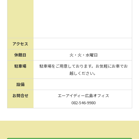
アクセス
休館日
火・火・水曜日
駐車場
駐車場をご用意しております。お気軽にお車でお
越しください。
設備
お問合せ
エーアイディー広島オフィス
082-546-9980