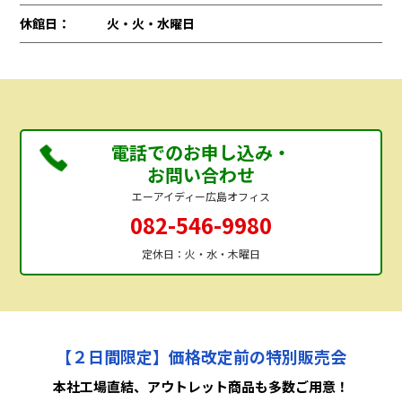
休館日：
火・火・水曜日
電話でのお申し込み・
お問い合わせ
エーアイディー広島オフィス
082-546-9980
定休日：火・水・木曜日
【２日間限定】価格改定前の特別販売会
本社工場直結、アウトレット商品も多数ご用意！