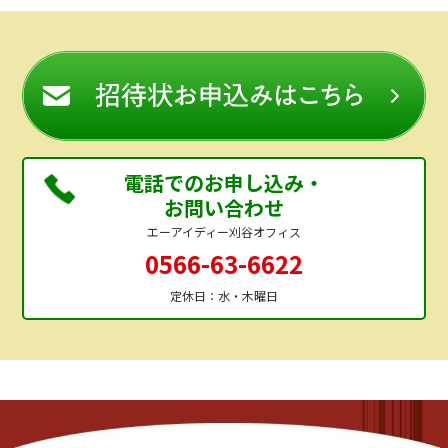
電話でのお申し込み・
お問い合わせ
エーアイディー刈谷オフィス
0566-63-6622
定休日：水・木曜日