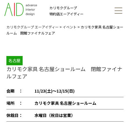
カリモクグループ
特約店エーアイディー
カリモクグループ エーアイディー
>
イベント
>
カリモク家具 名古屋ショー
ルーム 閉館ファイナルフェア
名古屋
カリモク家具 名古屋ショールーム 閉館ファイナ
ルフェア
会期 ：
11/23(土)〜12/15(日)
場所 ：
カリモク家具 名古屋ショールーム
休館日：
水曜日（祝日は営業）