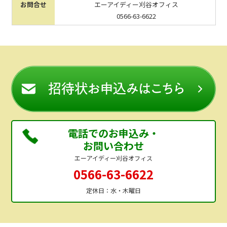
お問合せ
エーアイディー刈谷オフィス
0566-63-6622
電話でのお申込み・
お問い合わせ
エーアイディー刈谷オフィス
0566-63-6622
定休日：水・木曜日