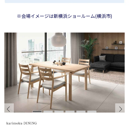
※会場イメージは新横浜ショールーム(横浜市)