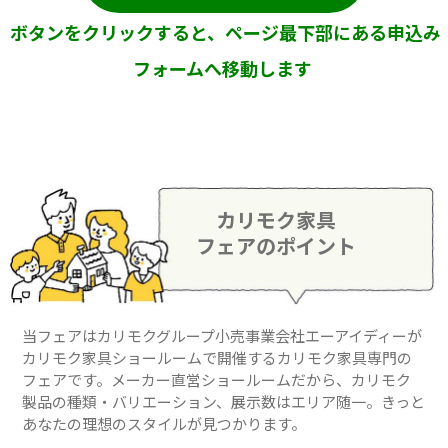
ボタンをクリックすると、ページ最下部にある申込み
フォームへ移動します
カリモク家具
フェアのポイント
当フェアはカリモクグループ小売事業会社エーアイディーが
カリモク家具ショールームで開催するカリモク家具専門の
フェアです。メーカー直営ショールームだから、カリモク
製品の種類・バリエーション、展示数はエリア随一。きっと
あなたの理想のスタイルが見つかります。