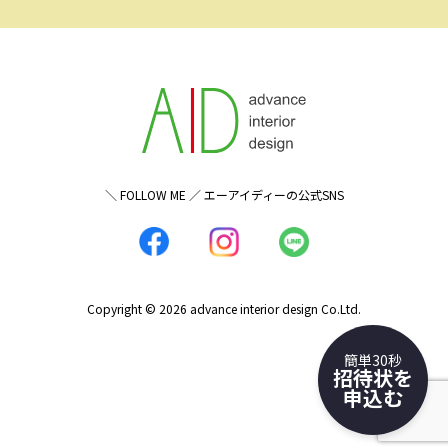
＼ FOLLOW ME ／ エーアイディーの公式SNS
Copyright © 2026 advance interior design Co.Ltd.
簡単30秒
招待状を
申込む