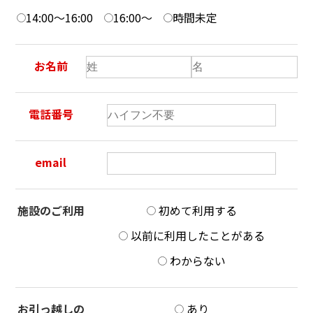
14:00～16:00
16:00～
時間未定
お名前
電話番号
email
施設のご利用
初めて利用する
以前に利用したことがある
わからない
お引っ越しの
あり