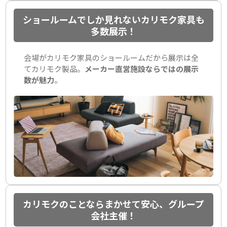
ショールームでしか見れないカリモク家具も
多数展示！
会場がカリモク家具のショールームだから展示は全
てカリモク製品。
メーカー直営施設ならではの展示
数が魅力
。
カリモクのことならまかせて安心、グループ
会社主催！