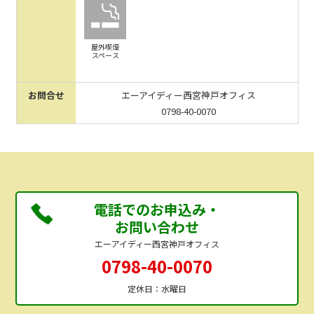
屋外喫煙
スペース
お問合せ
エーアイディー西宮神戸オフィス
0798-40-0070
電話でのお申込み・
お問い合わせ
エーアイディー西宮神戸オフィス
0798-40-0070
定休日：水曜日