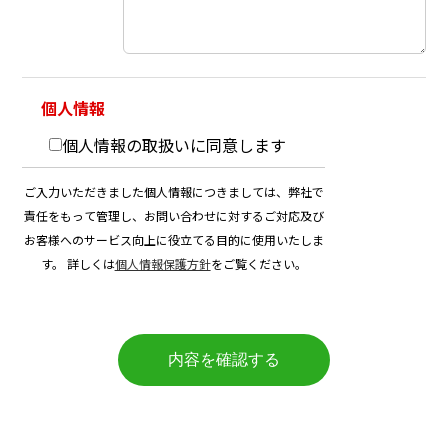
個人情報
個人情報の取扱いに同意します
ご入力いただきました個人情報につきましては、弊社で
責任をもって管理し、お問い合わせに対するご対応及び
お客様へのサービス向上に役立てる目的に使用いたしま
す。 詳しくは
個人情報保護方針
をご覧ください。
内容を確認する