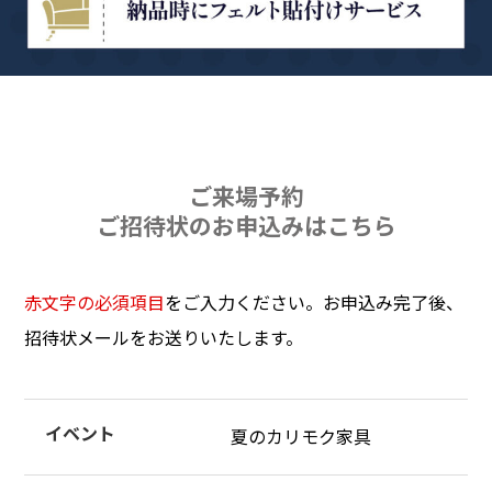
ご来場予約
ご招待状のお申込みはこちら
赤文字の必須項目
をご入力ください。お申込み完了後、
招待状メールをお送りいたします。
イベント
夏のカリモク家具