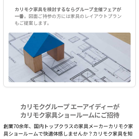
カリモク家具を検討するならグループ主催フェアが
一番
。図面ご持参の方には家具のレイアウトプラン
もご提案します。
カリモクグループ エーアイディーが
カリモク家具ショールームにご招待
創業70余年、国内トップクラスの家具メーカーカリモク家
具ショールームで快適体感しませんか？カリモク家具を知