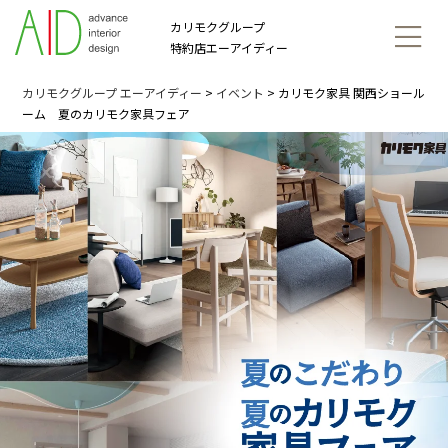
カリモクグループ
特約店エーアイディー
カリモクグループ エーアイディー
>
イベント
>
カリモク家具 関西ショール
ーム 夏のカリモク家具フェア