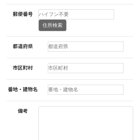
郵便番号
住所検索
都道府県
市区町村
番地・建物名
備考