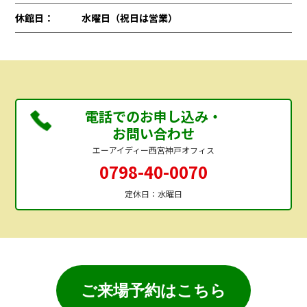
休館日：
水曜日（祝日は営業）
電話でのお申し込み・
お問い合わせ
エーアイディー西宮神戸オフィス
0798-40-0070
定休日：水曜日
ご来場予約はこちら