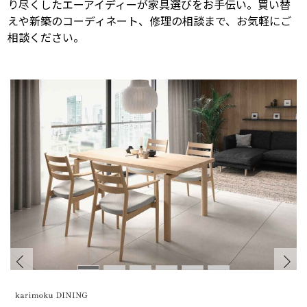
り尽くしたエーアイディーが家具選びをお手伝い。買い替
えや新築のコーディネート、修理の相談まで、お気軽にご
相談ください。