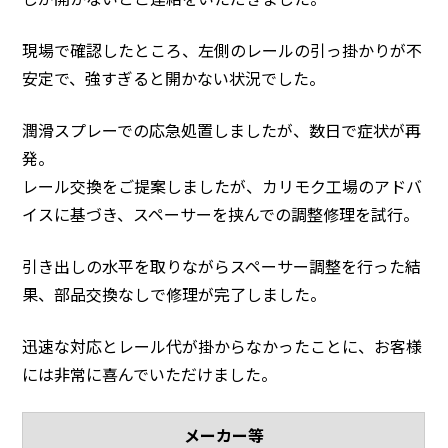
現場で確認したところ、左側のレールの引っ掛かりが不
安定で、強すぎると開かない状況でした。
潤滑スプレーでの応急処置しましたが、数日で症状が再
発。
レール交換をご提案しましたが、カリモク工場のアドバ
イスに基づき、スペーサーを挟んでの調整修理を試行。
引き出しの水平を取りながらスペーサー調整を行った結
果、部品交換なしで修理が完了しました。
迅速な対応とレール代が掛からなかったことに、お客様
には非常に喜んでいただけました。
メーカー等