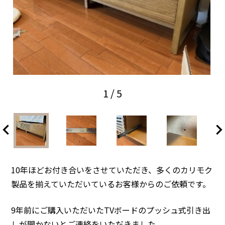
1
/ 5
10年ほどお付き合いをさせていただき、多くのカリモク
製品を揃えていただいているお客様からのご依頼です。
9年前にご購入いただいたTVボードのプッシュ式引き出
しが開かないとご連絡をいただきました。