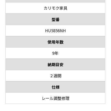
カリモク家具
型番
HU5856NH
使用年数
9年
納期目安
２週間
仕様
レール調整修理