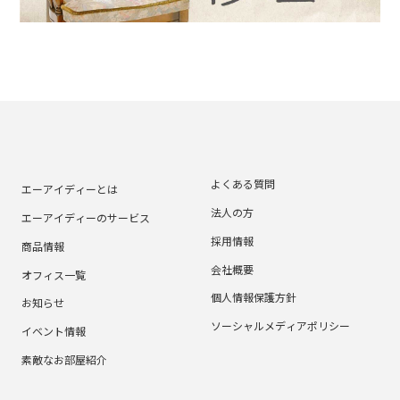
よくある質問
エーアイディーとは
法人の方
エーアイディーのサービス
採用情報
商品情報
会社概要
オフィス一覧
個人情報保護方針
お知らせ
ソーシャルメディアポリシー
イベント情報
素敵なお部屋紹介