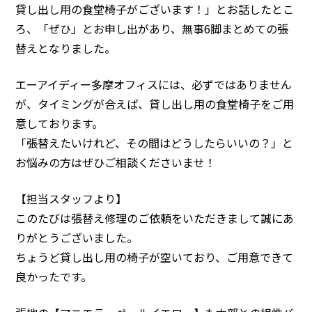
貸し出し用の食堂椅子がございます！」とお話したとこ
ろ、「ぜひ」とお申し出があり、無事6脚まとめての張
替えとなりました。
エーアイディー多摩オフィスには、必ずではありません
が、タイミングが合えば、貸し出し用の食堂椅子をご用
意しております。
「張替えたいけれど、その間はどうしたらいいの？」と
お悩みの方はぜひご相談くださいませ！
【担当スタッフより】
このたびは張替え修理のご依頼をいただきまして誠にあ
りがとうございました。
ちょうど貸し出し用の椅子が空いており、ご用意できて
良かったです。