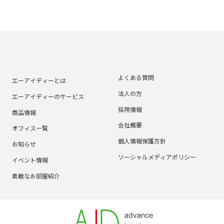
よくある質問
エーアイディーとは
法人の方
エーアイディーのサービス
採用情報
商品情報
会社概要
オフィス一覧
個人情報保護方針
お知らせ
ソーシャルメディアポリシー
イベント情報
素敵なお部屋紹介