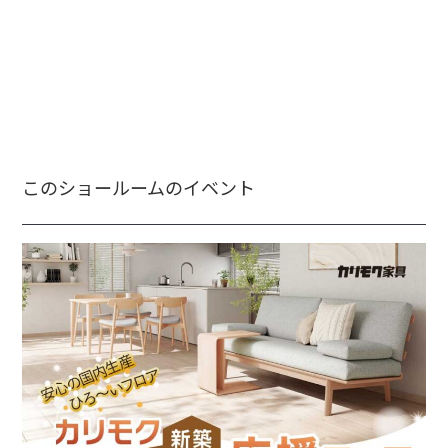
このショールームのイベント