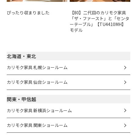
ぴったり収まりました
【80】二代目のカリモク家具
「ザ・ファースト」と「センタ
ーテーブル」【TU4410MH】
モデル
北海道・東北
カリモク家具 札幌ショールーム
カリモク家具 仙台ショールーム
関東・甲信越
カリモク家具 新横浜ショールーム
カリモク家具 関東ショールーム