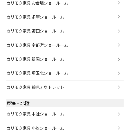
カリモク家具 お台場ショールーム
カリモク家具 多摩ショールーム
カリモク家具 野田ショールーム
カリモク家具 宇都宮ショールーム
カリモク家具 新潟ショールーム
カリモク家具 埼玉北ショールーム
カリモク家具 鶴見アウトレット
東海・北陸
カリモク家具 本社ショールーム
カリモク家具 小牧ショールーム