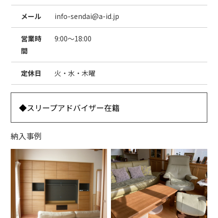
メール
info-sendai@a-id.jp
営業時
9:00～18:00
間
定休日
火・水・木曜
◆スリープアドバイザー在籍
納入事例