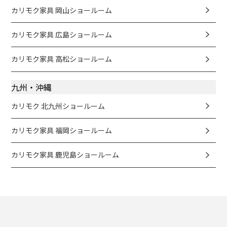
カリモク家具 岡山ショールーム
カリモク家具 広島ショールーム
カリモク家具 高松ショールーム
九州・沖縄
カリモク 北九州ショールーム
カリモク家具 福岡ショールーム
カリモク家具 鹿児島ショールーム