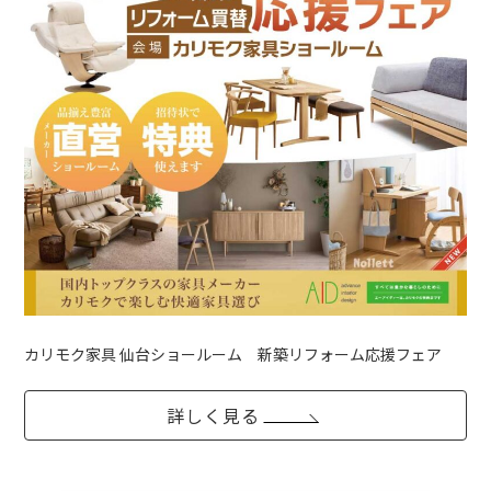
カリモク家具 仙台ショールーム 新築リフォーム応援フェア
詳しく見る