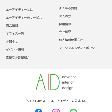
よくある質問
エーアイディーとは
法人の方
エーアイディーのサービス
採用情報
商品情報
会社概要
オフィス一覧
個人情報保護方針
お知らせ
ソーシャルメディアポリシー
イベント情報
素敵なお部屋紹介
＼ FOLLOW ME ／ エーアイディーの公式SNS