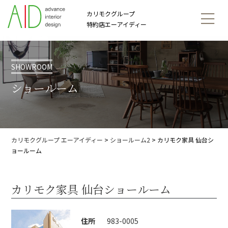
カリモクグループ
特約店エーアイディー
SHOWROOM
ショールーム
カリモクグループ エーアイディー
>
ショールーム2
>
カリモク家具 仙台シ
ョールーム
カリモク家具 仙台ショールーム
住所
983-0005