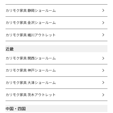
カリモク家具 静岡ショールーム
カリモク家具 金沢ショールーム
カリモク家具 緒川アウトレット
近畿
カリモク家具 関西ショールーム
カリモク家具 神戸ショールーム
カリモク家具 大津ショールーム
カリモク家具 茨木アウトレット
中国・四国