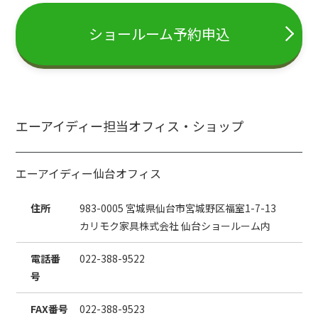
ショールーム予約申込
エーアイディー担当オフィス・ショップ
エーアイディー仙台オフィス
住所
983-0005 宮城県仙台市宮城野区福室1-7-13
カリモク家具株式会社 仙台ショールーム内
電話番
022-388-9522
号
FAX番号
022-388-9523